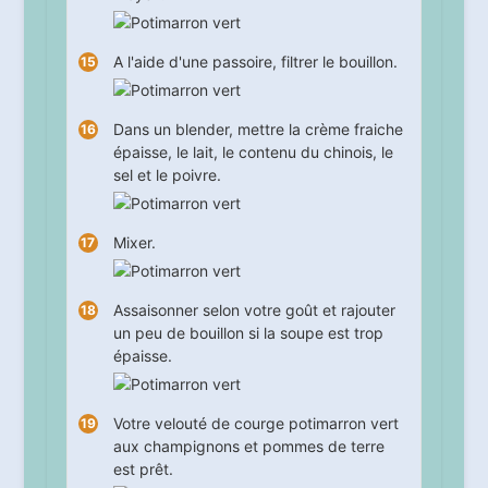
A l'aide d'une passoire, filtrer le bouillon.
Dans un blender, mettre la crème fraiche
épaisse, le lait, le contenu du chinois, le
sel et le poivre.
Mixer.
Assaisonner selon votre goût et rajouter
un peu de bouillon si la soupe est trop
épaisse.
Votre velouté de courge potimarron vert
aux champignons et pommes de terre
est prêt.