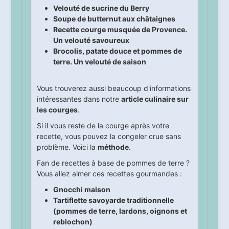
Velouté de sucrine du Berry
Soupe de butternut aux châtaignes
Recette courge musquée de Provence.
Un velouté savoureux
Brocolis, patate douce et pommes de
terre. Un velouté de saison
Vous trouverez aussi beaucoup d'informations
intéressantes dans notre
article culinaire sur
les courges
.
Si il vous reste de la courge après votre
recette, vous pouvez la congeler crue sans
problème. Voici la
méthode
.
Fan de recettes à base de pommes de terre ?
Vous allez aimer ces recettes gourmandes :
Gnocchi maison
Tartiflette savoyarde traditionnelle
(pommes de terre, lardons, oignons et
reblochon)