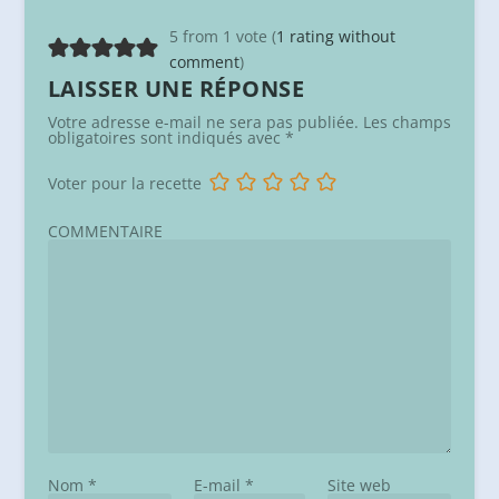
5 from 1 vote (
1 rating without
comment
)
LAISSER UNE RÉPONSE
Votre adresse e-mail ne sera pas publiée.
Les champs
obligatoires sont indiqués avec
*
Voter pour la recette
COMMENTAIRE
Nom
*
E-mail
*
Site web