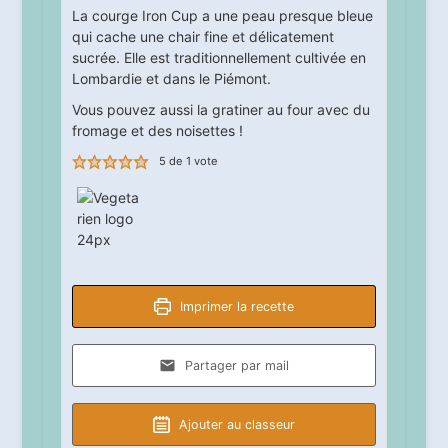
La courge Iron Cup a une peau presque bleue
qui cache une chair fine et délicatement
sucrée. Elle est traditionnellement cultivée en
Lombardie et dans le Piémont.
Vous pouvez aussi la gratiner au four avec du
fromage et des noisettes !
5
de 1 vote
Imprimer la recette
Partager par mail
Ajouter au classeur