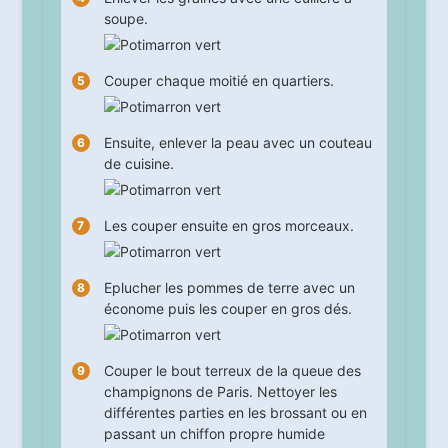
soupe.
Couper chaque moitié en quartiers.
Ensuite, enlever la peau avec un couteau
de cuisine.
Les couper ensuite en gros morceaux.
Eplucher les pommes de terre avec un
économe puis les couper en gros dés.
Couper le bout terreux de la queue des
champignons de Paris. Nettoyer les
différentes parties en les brossant ou en
passant un chiffon propre humide