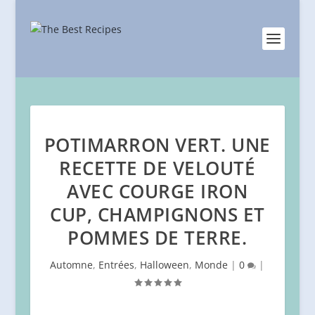
POTIMARRON VERT. UNE
RECETTE DE VELOUTÉ
AVEC COURGE IRON
CUP, CHAMPIGNONS ET
POMMES DE TERRE.
Automne
,
Entrées
,
Halloween
,
Monde
|
0
|