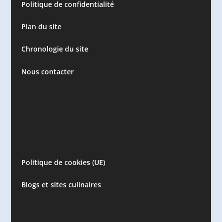
Politique de confidentialité
Plan du site
Chronologie du site
Nous contacter
Politique de cookies (UE)
Blogs et sites culinaires