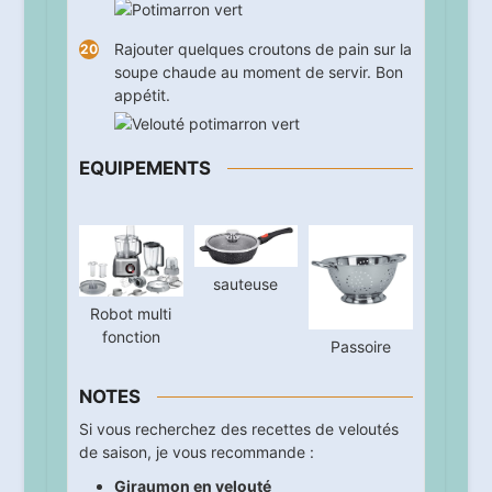
Rajouter quelques croutons de pain sur la
soupe chaude au moment de servir. Bon
appétit.
EQUIPEMENTS
sauteuse
Robot multi
fonction
Passoire
NOTES
Si vous recherchez des recettes de veloutés
de saison, je vous recommande :
Giraumon en velouté