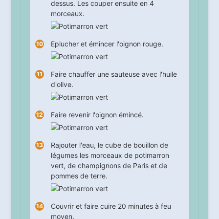
dessus. Les couper ensuite en 4
morceaux.
Eplucher et émincer l'oignon rouge.
Faire chauffer une sauteuse avec l'huile
d'olive.
Faire revenir l'oignon émincé.
Rajouter l'eau, le cube de bouillon de
légumes les morceaux de potimarron
vert, de champignons de Paris et de
pommes de terre.
Couvrir et faire cuire
20
minutes à feu
moyen.