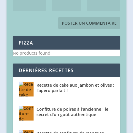
PIZZA
No products found.
DERNIÈRES RECETTES
Recette de cake aux jambon et olives :
l’apéro parfait !
Confiture de poires à l’ancienne : le
secret d’un goût authentique