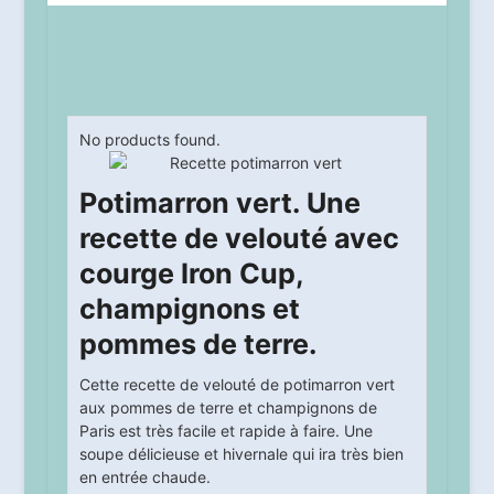
No products found.
Potimarron vert. Une
recette de velouté avec
courge Iron Cup,
champignons et
pommes de terre.
Cette recette de velouté de potimarron vert
aux pommes de terre et champignons de
Paris est très facile et rapide à faire. Une
soupe délicieuse et hivernale qui ira très bien
en entrée chaude.