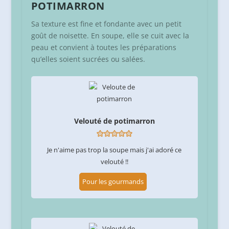
POTIMARRON
Sa texture est fine et fondante avec un petit
goût de noisette. En soupe, elle se cuit avec la
peau et convient à toutes les préparations
qu’elles soient sucrées ou salées.
Velouté de potimarron
Je n'aime pas trop la soupe mais j'ai adoré ce
velouté !!
Pour les gourmands