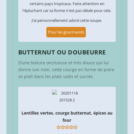
certains pays tropicaux. Faire attention en
l'épluchant car sa forme n'est pas idéale pour cela.
J'ai personnellement adoré cette soupe.
Pour les gourmands
BUTTERNUT OU DOUBEURRE
D’une texture onctueuse et très douce qui lui
donne son nom, cette courge en forme de poire
se plaît dans les plats salés et sucrés.
Lentilles vertes, courge butternut, épices au
four