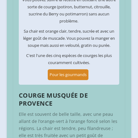
sorte de courge (potiron, butternut, citrouille,
sucrine du Berry ou potimarron) sans aucun
problème.
Sa chair est orange clair, tendre, sucrée et avec un
léger goût de muscade. Vous pouvez la manger en
soupe mais aussi en velouté, gratin ou purée.
C'est l'une des cinq espèces de courges les plus
couramment cultivées.
Pour les gourmands
COURGE MUSQUÉE DE
PROVENCE
Elle est souvent de belle taille, avec une peau
allant de l’orange-vert à l’orange foncé selon les
régions. La chair est tendre, peu filandreuse ;
elle est très fruitée avec un petit goût de