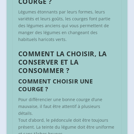
COURGE ?
Légumes étonnants par leurs formes, leurs
variétés et leurs goûts, les courges font partie
des légumes anciens qui vous permettent de
manger des légumes en changeant des
habituels haricots verts.
COMMENT LA CHOISIR, LA
CONSERVER ET LA
CONSOMMER ?
COMMENT CHOISIR UNE
COURGE ?
Pour différencier une bonne courge d’une
mauvaise, il faut être attentif à plusieurs
détails.
Tout d’abord, le pédoncule doit être toujours
présent. La teinte du légume doit être uniforme
et sans tâches brunes.