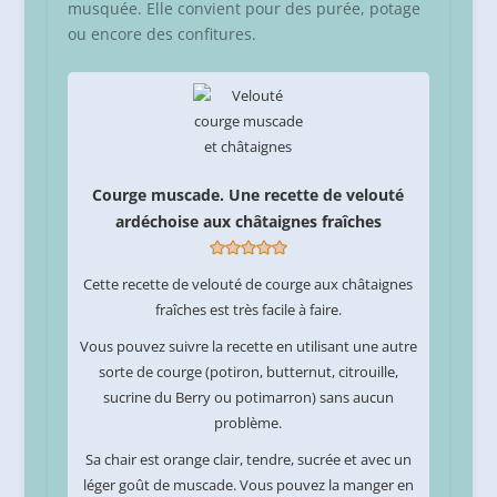
musquée. Elle convient pour des purée, potage
ou encore des confitures.
Courge muscade. Une recette de velouté
ardéchoise aux châtaignes fraîches
Cette recette de velouté de courge aux châtaignes
fraîches est très facile à faire.
Vous pouvez suivre la recette en utilisant une autre
sorte de courge (potiron, butternut, citrouille,
sucrine du Berry ou potimarron) sans aucun
problème.
Sa chair est orange clair, tendre, sucrée et avec un
léger goût de muscade. Vous pouvez la manger en