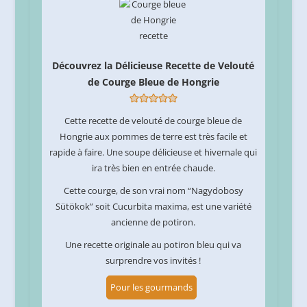
Découvrez la Délicieuse Recette de Velouté
de Courge Bleue de Hongrie
Cette recette de velouté de courge bleue de
Hongrie aux pommes de terre est très facile et
rapide à faire. Une soupe délicieuse et hivernale qui
ira très bien en entrée chaude.
Cette courge, de son vrai nom “Nagydobosy
Sütökok” soit Cucurbita maxima, est une variété
ancienne de potiron.
Une recette originale au potiron bleu qui va
surprendre vos invités !
Pour les gourmands