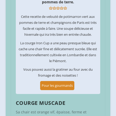
pommes de terre.
Cette recette de velouté de potimarron vert aux
pommes de terre et champignons de Paris est très
facile et rapide à faire. Une soupe délicieuse et
hivernale qui ira très bien en entrée chaude.
La courge Iron Cup a une peau presque bleue qui
cache une chair fine et délicatement sucrée. Elle est
traditionnellement cultivée en Lombardie et dans
le Piémont.
Vous pouvez aussi la gratiner au four avec du
fromage et des noisettes !
Pour les gourmands
COURGE MUSCADE
Sa chair est orange vif, épaisse, ferme et