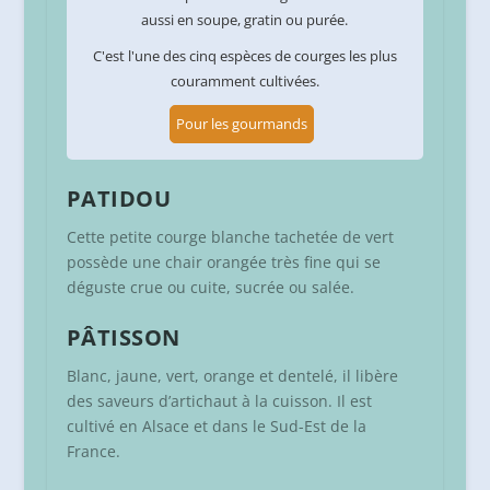
aussi en soupe, gratin ou purée.
C'est l'une des cinq espèces de courges les plus
couramment cultivées.
Pour les gourmands
PATIDOU
Cette petite courge blanche tachetée de vert
possède une chair orangée très fine qui se
déguste crue ou cuite, sucrée ou salée.
PÂTISSON
Blanc, jaune, vert, orange et dentelé, il libère
des saveurs d’artichaut à la cuisson. Il est
cultivé en Alsace et dans le Sud-Est de la
France.