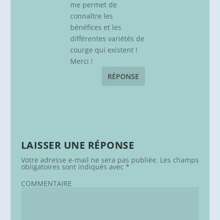
me permet de
connaître les
bénéfices et les
différentes variétés de
courge qui existent !
Merci !
RÉPONSE
LAISSER UNE RÉPONSE
Votre adresse e-mail ne sera pas publiée.
Les champs
obligatoires sont indiqués avec
*
COMMENTAIRE