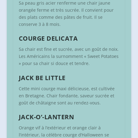
Sa peau gris acier renferme une chair jaune
orangée ferme et très sucrée. Il convient pour
des plats comme des pâtes de fruit. Il se
conserve 3 à 8 mois.
COURGE DELICATA
Sa chair est fine et sucrée, avec un goût de noix.
Les Américains la surnomment « Sweet Potatoes
» pour sa chair si douce et tendre.
JACK BE LITTLE
Cette mini courge maxi délicieuse, est cultivée
en Bretagne. Chair fondante, saveur sucrée et
goût de châtaigne sont au rendez-vous.
JACK-O’-LANTERN
Orange vif à l’extérieur et orange clair à
l’intérieur, la célèbre courge d’Halloween se