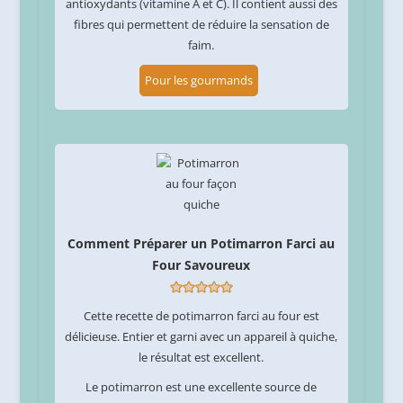
antioxydants (vitamine A et C). Il contient aussi des
fibres qui permettent de réduire la sensation de
faim.
Pour les gourmands
Comment Préparer un Potimarron Farci au
Four Savoureux
Cette recette de potimarron farci au four est
délicieuse. Entier et garni avec un appareil à quiche,
le résultat est excellent.
Le potimarron est une excellente source de