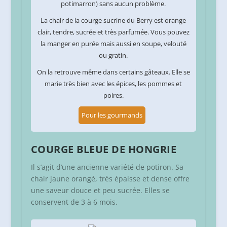
potimarron) sans aucun problème.
La chair de la courge sucrine du Berry est orange
clair, tendre, sucrée et très parfumée. Vous pouvez
la manger en purée mais aussi en soupe, velouté
ou gratin.
On la retrouve même dans certains gâteaux. Elle se
marie très bien avec les épices, les pommes et
poires.
Pour les gourmands
COURGE BLEUE DE HONGRIE
Il s’agit d’une ancienne variété de potiron. Sa
chair jaune orangé, très épaisse et dense offre
une saveur douce et peu sucrée. Elles se
conservent de 3 à 6 mois.