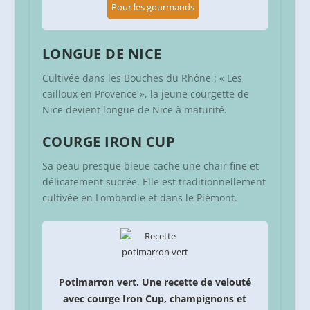
Pour les gourmands
LONGUE DE NICE
Cultivée dans les Bouches du Rhône : « Les
cailloux en Provence », la jeune courgette de
Nice devient longue de Nice à maturité.
COURGE IRON CUP
Sa peau presque bleue cache une chair fine et
délicatement sucrée. Elle est traditionnellement
cultivée en Lombardie et dans le Piémont.
Potimarron vert. Une recette de velouté
avec courge Iron Cup, champignons et