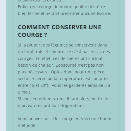
Enfin, une courge de bonne qualité doit être
bien ferme et ne doit présenter aucune fissure.
COMMENT CONSERVER UNE
COURGE ?
Si la plupart des légumes se conservent dans
un local frais et sombre, ce n’est pas le cas des
courges. En effet, ces dernières ont surtout
besoin de chaleur. L’obscurité n’est pas non
plus nécessaire. Optez donc pour une pièce
sèche et aérée où la température est comprise
entre 15 et 20°C. Vous les garderez ainsi de 3 à
6 mois.
Si vous en entamez une, il faut alors mettre le
morceau restant au réfrigérateur.
Vous pouvez aussi les congeler. Voici une bonne
méthode.