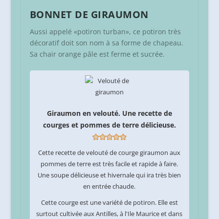
BONNET DE GIRAUMON
Aussi appelé «potiron turban», ce potiron très
décoratif doit son nom à sa forme de chapeau.
Sa chair orange pâle est ferme et sucrée.
Giraumon en velouté. Une recette de
courges et pommes de terre délicieuse.
Cette recette de velouté de courge giraumon aux
pommes de terre est très facile et rapide à faire.
Une soupe délicieuse et hivernale qui ira très bien
en entrée chaude.
Cette courge est une variété de potiron. Elle est
surtout cultivée aux Antilles, à l'Ile Maurice et dans