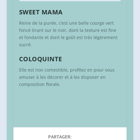
SWEET MAMA
Reine de la purée, c’est une belle courge vert
foncé tirant sur le noir, dont la texture est fine
et fondante et dont le goût est très légèrement
sucré.
COLOQUINTE
Elle est non comestible, profitez en pour vous
amuser à les décorer et à les disposer en
composition florale.
PARTAGER: