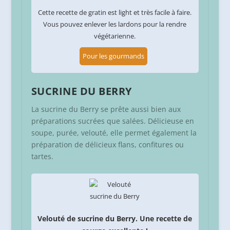
Cette recette de gratin est light et très facile à faire.
Vous pouvez enlever les lardons pour la rendre
végétarienne.
Pour les gourmands
SUCRINE DU BERRY
La sucrine du Berry se prête aussi bien aux
préparations sucrées que salées. Délicieuse en
soupe, purée, velouté, elle permet également la
préparation de délicieux flans, confitures ou
tartes.
Velouté de sucrine du Berry. Une recette de