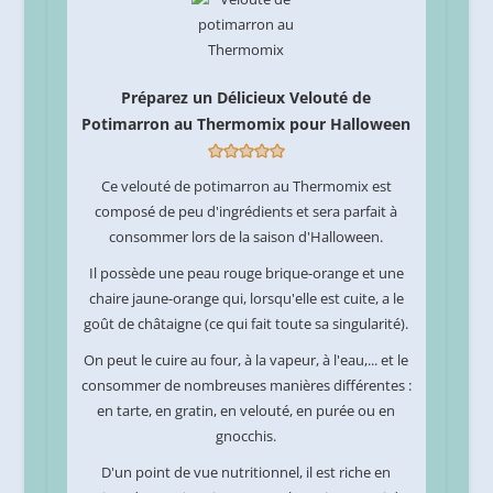
Préparez un Délicieux Velouté de
Potimarron au Thermomix pour Halloween
Ce velouté de potimarron au Thermomix est
composé de peu d'ingrédients et sera parfait à
consommer lors de la saison d'Halloween.
Il possède une peau rouge brique-orange et une
chaire jaune-orange qui, lorsqu'elle est cuite, a le
goût de châtaigne (ce qui fait toute sa singularité).
On peut le cuire au four, à la vapeur, à l'eau,... et le
consommer de nombreuses manières différentes :
en tarte, en gratin, en velouté, en purée ou en
gnocchis.
D'un point de vue nutritionnel, il est riche en