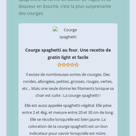
douceur en bouche, c’est la plus surprenante
des courges.
Courge spaghetti au four. Une recette de
gratin light et facile
Il existe de nombreuses sortes de courges. Des
rondes, allongées, petites, grosses, rouges, vertes,
etc... Mais une seule donne les filaments lorsque sa
chair est cuite : La courge spaghetti !
Elle est aussi appelée spaghetti végétal. Elle pèse
entre 2 et 4kg, et mesure entre 20 et 30 cm de long.
Elle se récolte lorsqu’elle est bien jaune. La
coloration de la courge spaghetti est un bon
indicateur pour savoir lorsqu’elle est mûre.