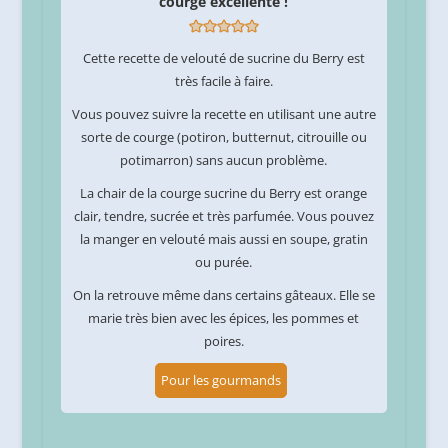
courge excellente !
Cette recette de velouté de sucrine du Berry est
très facile à faire.
Vous pouvez suivre la recette en utilisant une autre
sorte de courge (potiron, butternut, citrouille ou
potimarron) sans aucun problème.
La chair de la courge sucrine du Berry est orange
clair, tendre, sucrée et très parfumée. Vous pouvez
la manger en velouté mais aussi en soupe, gratin
ou purée.
On la retrouve même dans certains gâteaux. Elle se
marie très bien avec les épices, les pommes et
poires.
Pour les gourmands