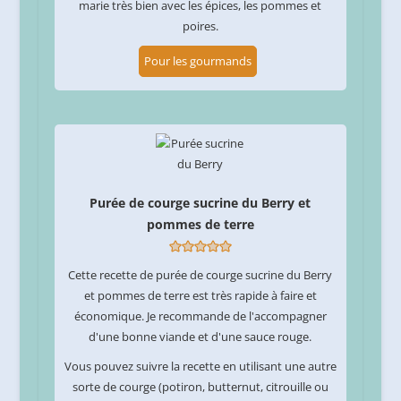
marie très bien avec les épices, les pommes et
poires.
Pour les gourmands
Purée de courge sucrine du Berry et
pommes de terre
Cette recette de purée de courge sucrine du Berry
et pommes de terre est très rapide à faire et
économique. Je recommande de l'accompagner
d'une bonne viande et d'une sauce rouge.
Vous pouvez suivre la recette en utilisant une autre
sorte de courge (potiron, butternut, citrouille ou