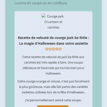
cuisine en soupe ou en confiture.
Recette de velouté de courge jack be little :
La magie d'Halloween dans votre assiette
Cette recette de velouté de jack be little aux
carottes est très rapide à faire. Une soupe
délicieuse et hivernale qui ira très bien pour
Halloween.
Cette courge orange et creuse, n'est pas forcément
la plus goûteuse, mais elle fait partie des variétés
vedettes utilisées lors de la fête d'Halloween.
J'ai personnellement adoré cette soupe.