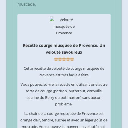
muscade.
Recette courge musquée de Provence. Un
velouté savoureux
Cette recette de velouté de courge musquée de
Provence est très facile à faire.
Vous pouvez suivre la recette en utilisant une autre
sorte de courge (potiron, butternut, citrouille,
sucrine du Berry ou potimarron) sans aucun
problème.
La chair de la courge musquée de Provence est
orange clair, tendre, sucrée et avec un léger goût de
muscade. Vous pouvez la manger en velouté mais