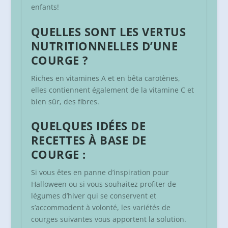
enfants!
QUELLES SONT LES VERTUS
NUTRITIONNELLES D’UNE
COURGE ?
Riches en vitamines A et en bêta carotènes,
elles contiennent également de la vitamine C et
bien sûr, des fibres.
QUELQUES IDÉES DE
RECETTES À BASE DE
COURGE :
Si vous êtes en panne d’inspiration pour
Halloween ou si vous souhaitez profiter de
légumes d’hiver qui se conservent et
s’accommodent à volonté, les variétés de
courges suivantes vous apportent la solution.