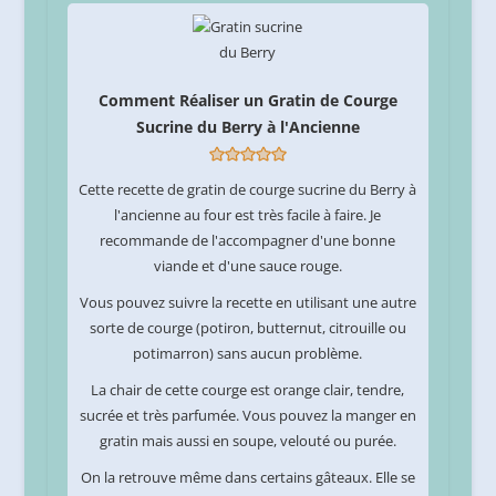
Comment Réaliser un Gratin de Courge
Sucrine du Berry à l'Ancienne
Cette recette de gratin de courge sucrine du Berry à
l'ancienne au four est très facile à faire. Je
recommande de l'accompagner d'une bonne
viande et d'une sauce rouge.
Vous pouvez suivre la recette en utilisant une autre
sorte de courge (potiron, butternut, citrouille ou
potimarron) sans aucun problème.
La chair de cette courge est orange clair, tendre,
sucrée et très parfumée. Vous pouvez la manger en
gratin mais aussi en soupe, velouté ou purée.
On la retrouve même dans certains gâteaux. Elle se