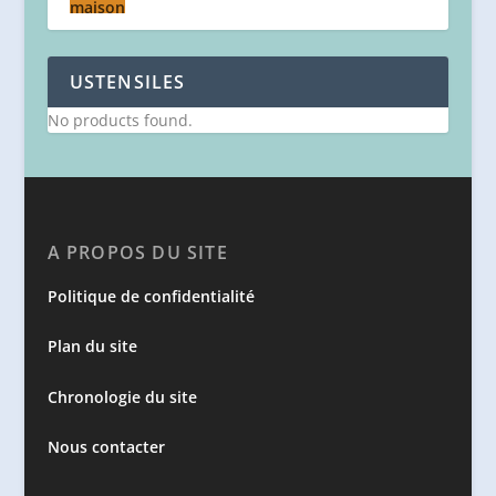
USTENSILES
No products found.
A PROPOS DU SITE
Politique de confidentialité
Plan du site
Chronologie du site
Nous contacter