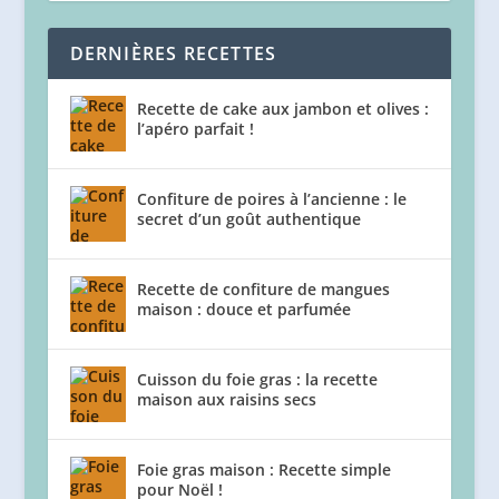
DERNIÈRES RECETTES
Recette de cake aux jambon et olives :
l’apéro parfait !
Confiture de poires à l’ancienne : le
secret d’un goût authentique
Recette de confiture de mangues
maison : douce et parfumée
Cuisson du foie gras : la recette
maison aux raisins secs
Foie gras maison : Recette simple
pour Noël !