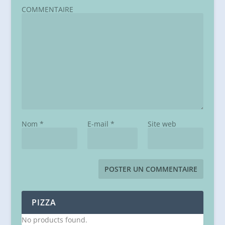
COMMENTAIRE
Nom
*
E-mail
*
Site web
PIZZA
No products found.