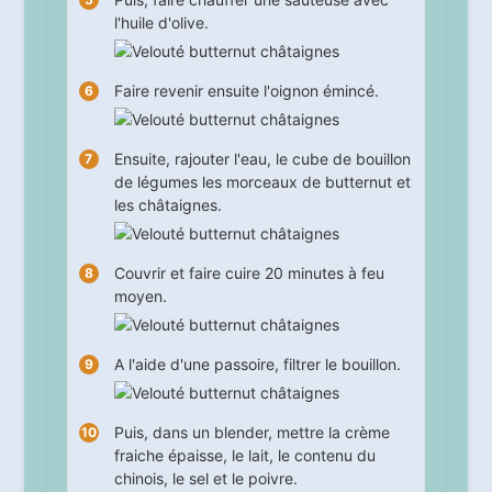
l'huile d'olive.
Faire revenir ensuite l'oignon émincé.
Ensuite, rajouter l'eau, le cube de bouillon
de légumes les morceaux de butternut et
les châtaignes.
Couvrir et faire cuire
20
minutes à feu
moyen.
A l'aide d'une passoire, filtrer le bouillon.
Puis, dans un blender, mettre la crème
fraiche épaisse, le lait, le contenu du
chinois, le sel et le poivre.