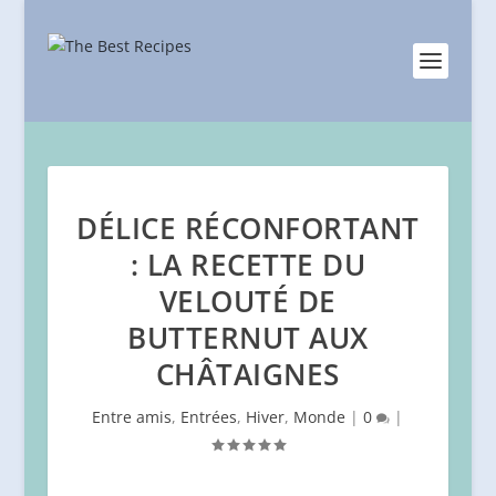
DÉLICE RÉCONFORTANT
: LA RECETTE DU
VELOUTÉ DE
BUTTERNUT AUX
CHÂTAIGNES
Entre amis
,
Entrées
,
Hiver
,
Monde
|
0
|