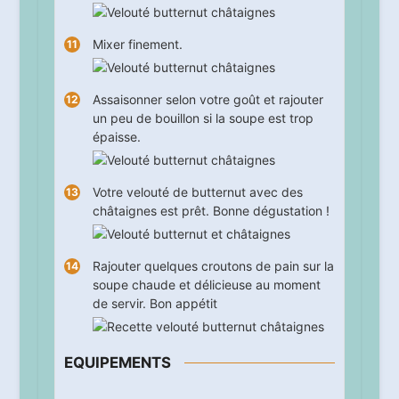
Mixer finement.
Assaisonner selon votre goût et rajouter
un peu de bouillon si la soupe est trop
épaisse.
Votre velouté de butternut avec des
châtaignes est prêt. Bonne dégustation !
Rajouter quelques croutons de pain sur la
soupe chaude et délicieuse au moment
de servir. Bon appétit
EQUIPEMENTS