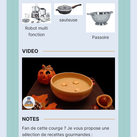
sauteuse
Robot multi
fonction
Passoire
VIDEO
NOTES
Fan de cette courge ? Je vous propose une
sélection de recettes gourmandes :