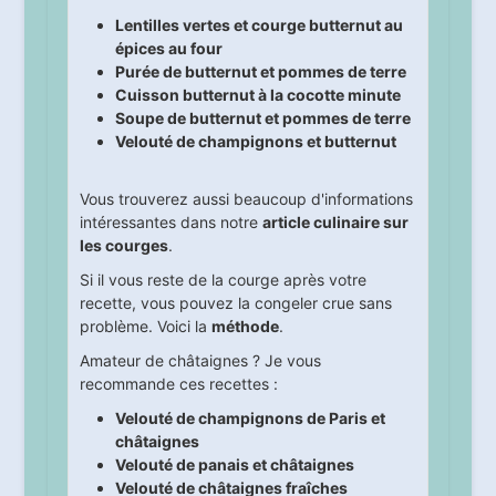
Lentilles vertes et courge butternut au
épices au four
Purée de butternut et pommes de terre
Cuisson butternut à la cocotte minute
Soupe de butternut et pommes de terre
Velouté de champignons et butternut
Vous trouverez aussi beaucoup d'informations
intéressantes dans notre
article culinaire sur
les courges
.
Si il vous reste de la courge après votre
recette, vous pouvez la congeler crue sans
problème. Voici la
méthode
.
Amateur de châtaignes ? Je vous
recommande ces recettes :
Velouté de champignons de Paris et
châtaignes
Velouté de panais et châtaignes
Velouté de châtaignes fraîches