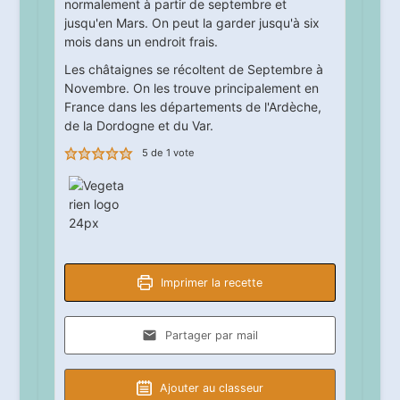
normalement à partir de septembre et
jusqu'en Mars. On peut la garder jusqu'à six
mois dans un endroit frais.
Les châtaignes se récoltent de Septembre à
Novembre. On les trouve principalement en
France dans les départements de l'Ardèche,
de la Dordogne et du Var.
5
de 1 vote
Imprimer la recette
Partager par mail
Ajouter au classeur