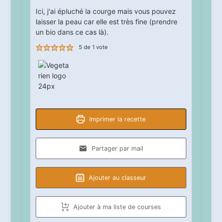
Ici, j'ai épluché la courge mais vous pouvez
laisser la peau car elle est très fine (prendre
un bio dans ce cas là).
5
de 1 vote
Imprimer la recette
Partager par mail
Ajouter au classeur
Ajouter à ma liste de courses