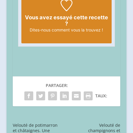
Vous avez essayé cette recette
?
Dites-nous
comment vous la trouvez !
PARTAGER:
TAUX:
Velouté de potimarron
Velouté de
et châtaignes. Une
champignons et