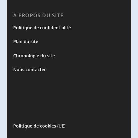
A PROPOS DU SITE
Politique de confidentialité
Plan du site
Chronologie du site
Nous contacter
Politique de cookies (UE)