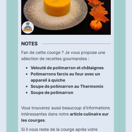
NOTES
Fan de cette courge ? Je vous propose une
sélection de recettes gourmandes :
Velouté de potimarron et châtaignes
Potimarrons farcis au four avec un
appareil à quiche
Soupe de potimarron au Thermomix
Soupe de potimarron
Vous trouverez aussi beaucoup d'informations
intéressantes dans notre
article culinaire sur
les courges
.
Si il vous reste de la courge après votre