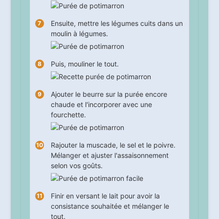
Ensuite, mettre les légumes cuits dans un
moulin à légumes.
Puis, mouliner le tout.
Ajouter le beurre sur la purée encore
chaude et l'incorporer avec une
fourchette.
Rajouter la muscade, le sel et le poivre.
Mélanger et ajuster l'assaisonnement
selon vos goûts.
Finir en versant le lait pour avoir la
consistance souhaitée et mélanger le
tout.