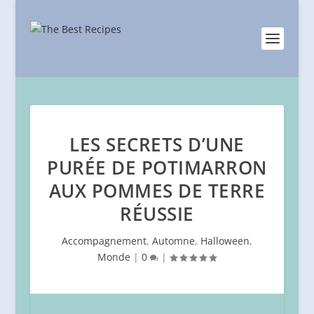
LES SECRETS D’UNE
PURÉE DE POTIMARRON
AUX POMMES DE TERRE
RÉUSSIE
Accompagnement
,
Automne
,
Halloween
,
Monde
|
0
|