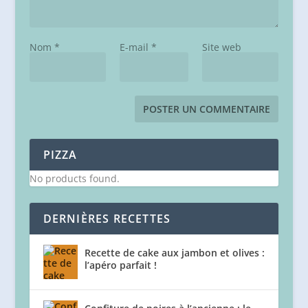
Nom
*
E-mail
*
Site web
PIZZA
No products found.
DERNIÈRES RECETTES
Recette de cake aux jambon et olives :
l’apéro parfait !