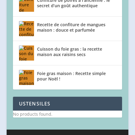
Confiture de poires à l’ancienne : le
secret d’un goût authentique
Recette de confiture de mangues
maison : douce et parfumée
Cuisson du foie gras : la recette
maison aux raisins secs
Foie gras maison : Recette simple
pour Noël !
USTENSILES
No products found.