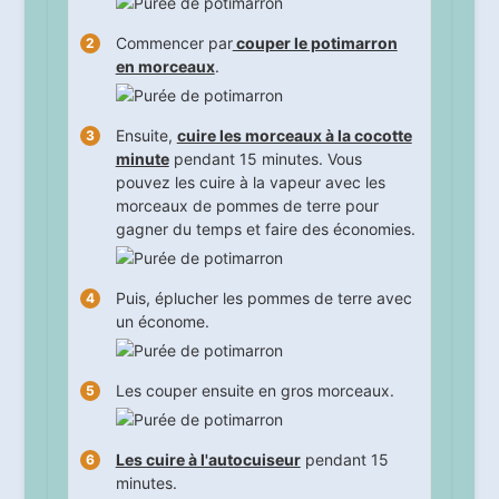
Commencer par
couper le potimarron
en morceaux
.
Ensuite,
cuire les morceaux à la cocotte
minute
pendant
15
minutes. Vous
pouvez les cuire à la vapeur avec les
morceaux de pommes de terre pour
gagner du temps et faire des économies.
Puis, éplucher les pommes de terre avec
un économe.
Les couper ensuite en gros morceaux.
Les cuire à l'autocuiseur
pendant
15
minutes.