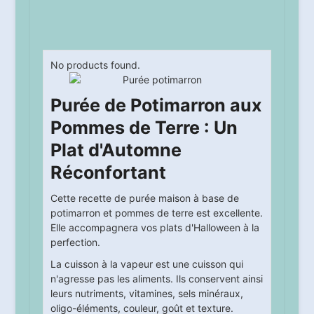
No products found.
Purée de Potimarron aux
Pommes de Terre : Un
Plat d'Automne
Réconfortant
Cette recette de purée maison à base de
potimarron et pommes de terre est excellente.
Elle accompagnera vos plats d'Halloween à la
perfection.
La cuisson à la vapeur est une cuisson qui
n'agresse pas les aliments. Ils conservent ainsi
leurs nutriments, vitamines, sels minéraux,
oligo-éléments, couleur, goût et texture.