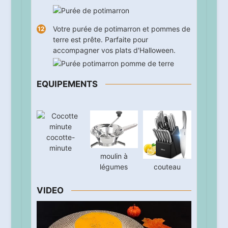
Votre purée de potimarron et pommes de
terre est prête. Parfaite pour
accompagner vos plats d'Halloween.
EQUIPEMENTS
cocotte-
minute
moulin à
couteau
légumes
VIDEO