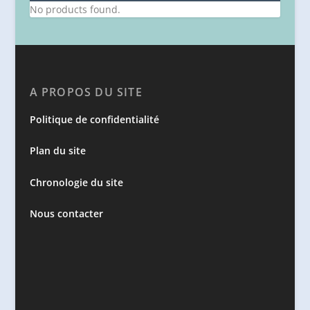
No products found.
A PROPOS DU SITE
Politique de confidentialité
Plan du site
Chronologie du site
Nous contacter