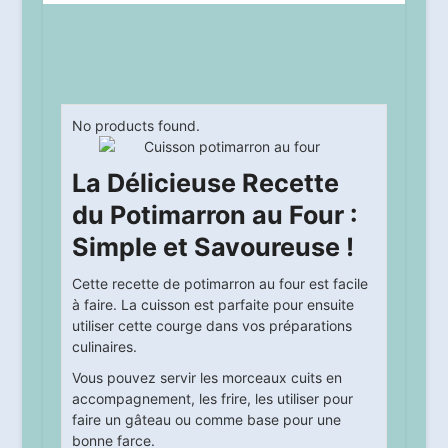
No products found.
La Délicieuse Recette
du Potimarron au Four :
Simple et Savoureuse !
Cette recette de potimarron au four est facile
à faire. La cuisson est parfaite pour ensuite
utiliser cette courge dans vos préparations
culinaires.
Vous pouvez servir les morceaux cuits en
accompagnement, les frire, les utiliser pour
faire un gâteau ou comme base pour une
bonne farce.