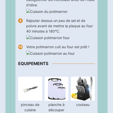
d'olive.
Rajouter dessus un peu de sel et de
poivre avant de mettre la plaque au four
40
minutes à 180°C.
Votre potimarron cuit au four est prêt !
EQUIPEMENTS
pinceau de
planche à
couteau
cuisine
découper