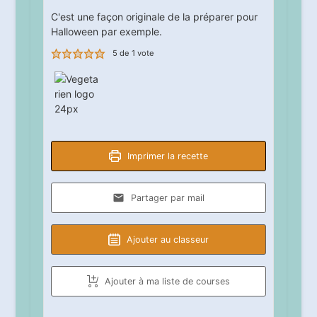
C'est une façon originale de la préparer pour
Halloween par exemple.
5
de 1 vote
Imprimer la recette
Partager par mail
Ajouter au classeur
Ajouter à ma liste de courses