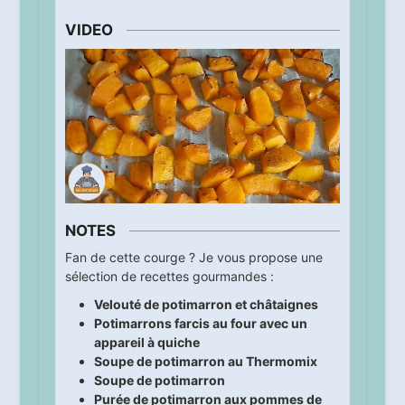
VIDEO
NOTES
Fan de cette courge ? Je vous propose une
sélection de recettes gourmandes :
Velouté de potimarron et châtaignes
Potimarrons farcis au four avec un
appareil à quiche
Soupe de potimarron au Thermomix
Soupe de potimarron
Purée de potimarron aux pommes de