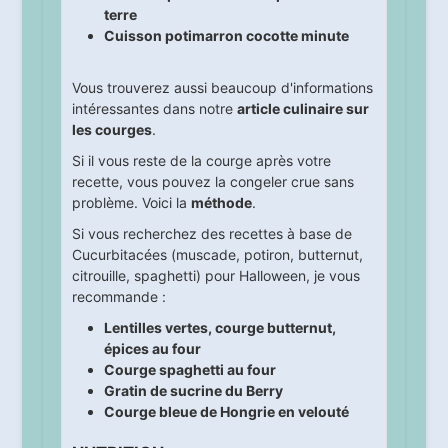
terre
Cuisson potimarron cocotte minute
Vous trouverez aussi beaucoup d'informations
intéressantes dans notre
article culinaire sur
les courges
.
Si il vous reste de la courge après votre
recette, vous pouvez la congeler crue sans
problème. Voici la
méthode
.
Si vous recherchez des recettes à base de
Cucurbitacées (muscade, potiron, butternut,
citrouille, spaghetti) pour Halloween, je vous
recommande :
Lentilles vertes, courge butternut,
épices au four
Courge spaghetti au four
Gratin de sucrine du Berry
Courge bleue de Hongrie en velouté