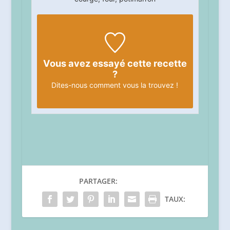
Vous avez essayé cette recette
?
Dites-nous
comment vous la trouvez !
PARTAGER:
TAUX: