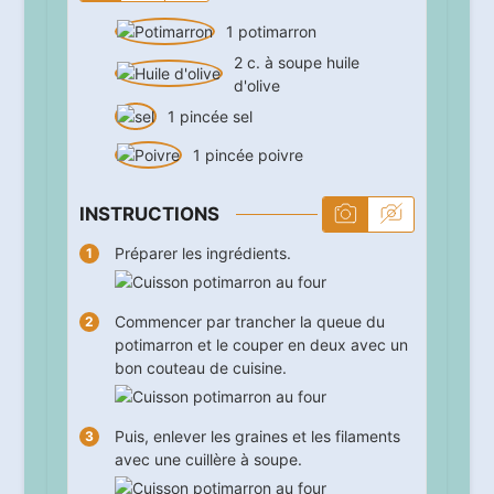
1
potimarron
2
c. à soupe
huile
d'olive
1
pincée
sel
1
pincée
poivre
INSTRUCTIONS
Préparer les ingrédients.
Commencer par trancher la queue du
potimarron et le couper en deux avec un
bon couteau de cuisine.
Puis, enlever les graines et les filaments
avec une cuillère à soupe.