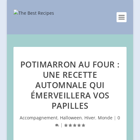
POTIMARRON AU FOUR :
UNE RECETTE
AUTOMNALE QUI
ÉMERVEILLERA VOS
PAPILLES
Accompagnement
,
Halloween
,
Hiver
,
Monde
|
0
|