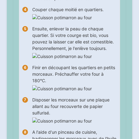
Couper chaque moitié en quartiers.
Ensuite, enlever la peau de chaque
quartier. Si votre courge est bio, vous
pouvez la laisser car elle est comestible.
Personnellement, je l'enlève toujours.
Finir en découpant les quartiers en petits
morceaux. Préchauffer votre four à
180°C.
Disposer les morceaux sur une plaque
allant au four recouverte de papier
sulfurisé.
A l'aide d'un pinceau de cuisine,
badigeonner les morceaux avec de l'huile